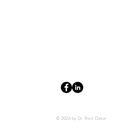
© 2026 by Dr. Roni Dakar