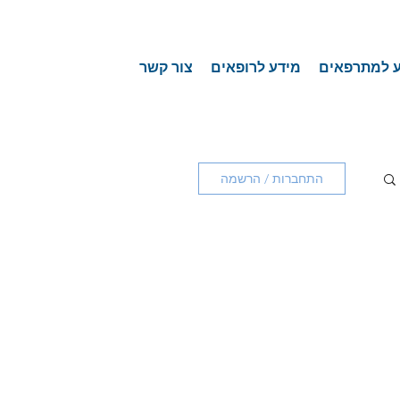
 למתרפאים
מידע לרופאים
צור קשר
התחברות / הרשמה