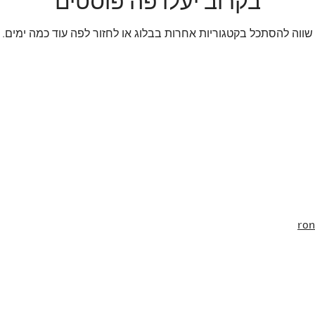
בקרוב יעלו פה פוסטים
שווה להסתכל בקטגוריות אחרות בבלוג או לחזור לפה עוד כמה ימים.
ro