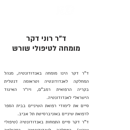
ד"ר רוני דקר
מומחה לטיפולי שורש
ד"ר רוני דקר
מומחה לטיפולי שורש
ד"ר דקר הינו מומחה באנדודונטיה, מנהל
המחלקה לאנדודונטיה וטראומה דנטלית
בקריה הרפואית רמב"ם, ויו״ר האיגוד
הישראלי לאנדודונטיה.
סיים את לימודי רפואת השיניים בבית הספר
לרפואת שיניים באוניברסיטת תל אביב.
ד"ר דקר סיים התמחות באנדודונטיה (טיפולי